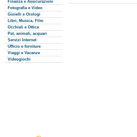
Finanza e Assicurazioni
Fotografia e Video
Gioielli e Orologi
Libri, Musica, Film
Occhiali e Ottica
Pet, animali, acquari
Servizi Internet
Ufficio e forniture
Viaggi e Vacanze
Videogiochi