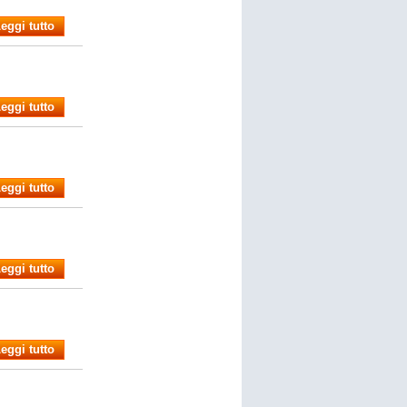
eggi tutto
eggi tutto
eggi tutto
eggi tutto
eggi tutto