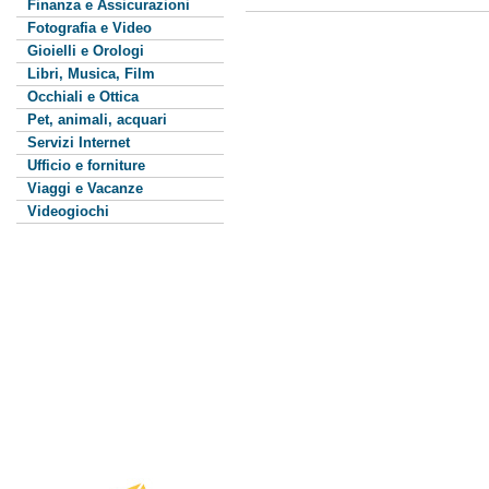
Finanza e Assicurazioni
Fotografia e Video
Gioielli e Orologi
Libri, Musica, Film
Occhiali e Ottica
Pet, animali, acquari
Servizi Internet
Ufficio e forniture
Viaggi e Vacanze
Videogiochi