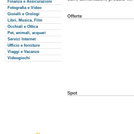
Finanza e Assicurazioni
Fotografia e Video
Gioielli e Orologi
Offerte
Libri, Musica, Film
Occhiali e Ottica
Pet, animali, acquari
Servizi Internet
Ufficio e forniture
Viaggi e Vacanze
Videogiochi
Spot