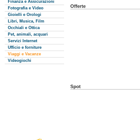
Finanza e Assicurazioni
Offerte
Fotografia e Video
Gioielli e Orologi
Libri, Musica, Film
Occhiali e Ottica
Pet, animali, acquari
Servizi Internet
Ufficio e forniture
Viaggi e Vacanze
Videogiochi
Spot