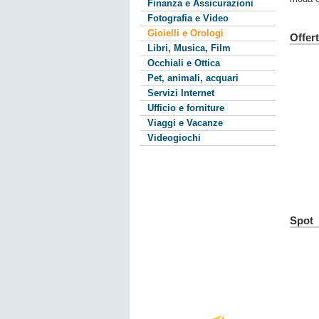
Finanza e Assicurazioni
Fotografia e Video
Gioielli e Orologi
Offer
Libri, Musica, Film
Occhiali e Ottica
Pet, animali, acquari
Servizi Internet
Ufficio e forniture
Viaggi e Vacanze
Videogiochi
Spot