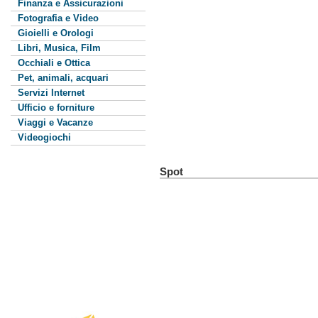
Finanza e Assicurazioni
Fotografia e Video
Gioielli e Orologi
Libri, Musica, Film
Occhiali e Ottica
Pet, animali, acquari
Servizi Internet
Ufficio e forniture
Viaggi e Vacanze
Videogiochi
Spot