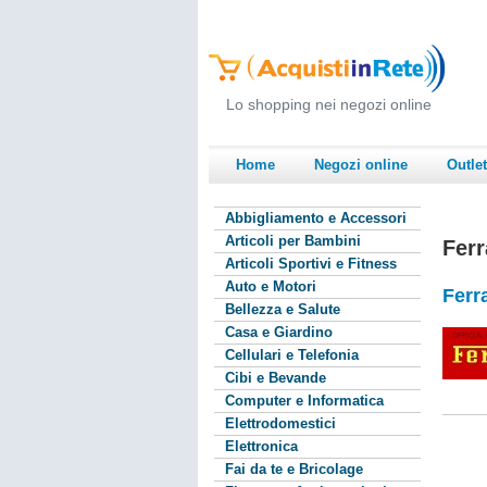
Lo shopping nei negozi online
Home
Negozi online
Outlet
Abbigliamento e Accessori
Articoli per Bambini
Ferr
Articoli Sportivi e Fitness
Auto e Motori
Ferra
Bellezza e Salute
Casa e Giardino
Cellulari e Telefonia
Cibi e Bevande
Computer e Informatica
Elettrodomestici
Elettronica
Fai da te e Bricolage