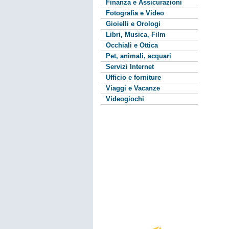
Finanza e Assicurazioni
Fotografia e Video
Gioielli e Orologi
Libri, Musica, Film
Occhiali e Ottica
Pet, animali, acquari
Servizi Internet
Ufficio e forniture
Viaggi e Vacanze
Videogiochi