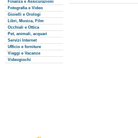
Finanza e Assicurazioni
Fotografia e Video
Gioielli e Orologi
Libri, Musica, Film
Occhiali e Ottica
Pet, animali, acquari
Servizi Internet
Ufficio e forniture
Viaggi e Vacanze
Videogiochi