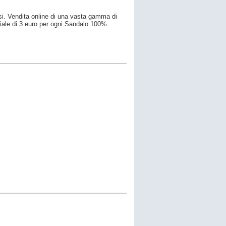
esi. Vendita online di una vasta gamma di
ciale di 3 euro per ogni Sandalo 100%