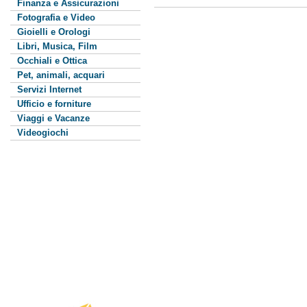
Finanza e Assicurazioni
Fotografia e Video
Gioielli e Orologi
Libri, Musica, Film
Occhiali e Ottica
Pet, animali, acquari
Servizi Internet
Ufficio e forniture
Viaggi e Vacanze
Videogiochi