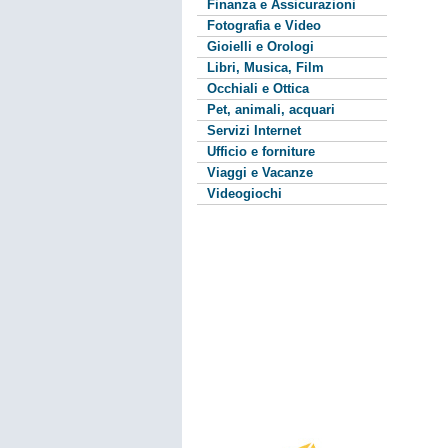
Finanza e Assicurazioni
Fotografia e Video
Gioielli e Orologi
Libri, Musica, Film
Occhiali e Ottica
Pet, animali, acquari
Servizi Internet
Ufficio e forniture
Viaggi e Vacanze
Videogiochi