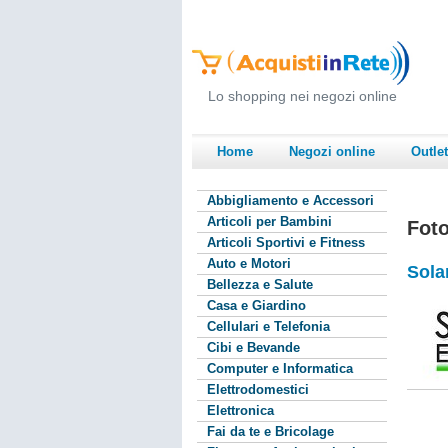
Lo shopping nei negozi online
Home
Negozi online
Outlet
Abbigliamento e Accessori
Articoli per Bambini
Foto
Articoli Sportivi e Fitness
Auto e Motori
Sola
Bellezza e Salute
Casa e Giardino
Cellulari e Telefonia
Cibi e Bevande
Computer e Informatica
Elettrodomestici
Elettronica
Fai da te e Bricolage