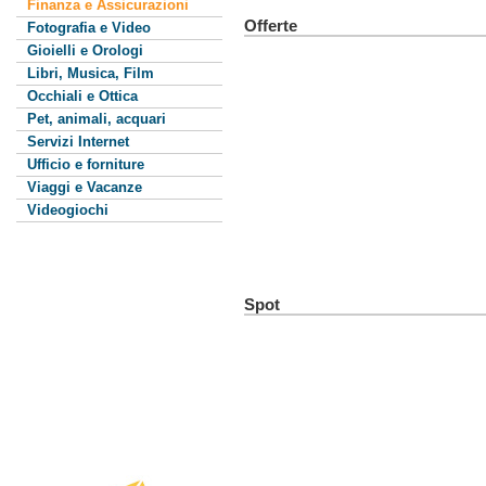
Finanza e Assicurazioni
Offerte
Fotografia e Video
Gioielli e Orologi
Libri, Musica, Film
Occhiali e Ottica
Pet, animali, acquari
Servizi Internet
Ufficio e forniture
Viaggi e Vacanze
Videogiochi
Spot