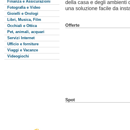
Finanza e Assicurazioni
della casa e degli ambienti d
Fotografia e Video
una soluzione facile da inst
Gioielli e Orologi
Libri, Musica, Film
Offerte
Occhiali e Ottica
Pet, animali, acquari
Servizi Internet
Ufficio e forniture
Viaggi e Vacanze
Videogiochi
Spot