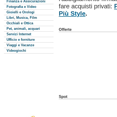
Finanza e Assicurazioni
fare acquisti privati:
P
Fotografia e Video
Più Style
.
Gioielli e Orologi
Libri, Musica, Film
Occhiali e Ottica
Pet, animali, acquari
Offerte
Servizi Internet
Ufficio e forniture
Viaggi e Vacanze
Videogiochi
Spot